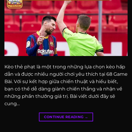
Kèo thẻ phạt là một trong những lựa chọn kèo hấp
dẫn và được nhiều người chơi yêu thích tại 68 Game
Bài. Với sự kết hợp giữa chiến thuật và hiểu biết,
bạn có thể dễ dàng giành chiến thắng và nhận về
những phần thưởng giá trị. Bài viết dưới đây sẽ
cung…
CONTINUE READING
→