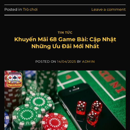
Posted in
Trò chơi
Leave a comment
TIN TỨC
Khuyến Mãi 68 Game Bài: Cập Nhật
Những Ưu Đãi Mới Nhất
POSTED ON
14/04/2025
BY
ADMIN