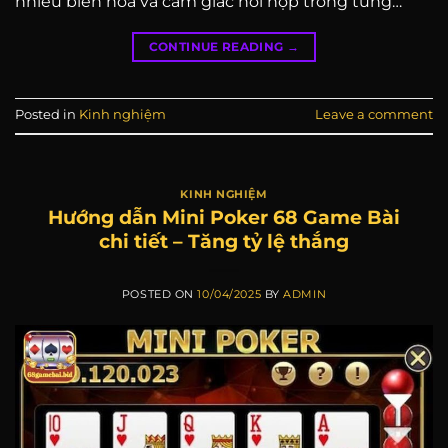
nhiều biến hóa và cảm giác hồi hộp trong từng…
CONTINUE READING
→
Posted in
Kinh nghiệm
Leave a comment
KINH NGHIỆM
Hướng dẫn Mini Poker 68 Game Bài
chi tiết – Tăng tỷ lệ thắng
POSTED ON
10/04/2025
BY
ADMIN