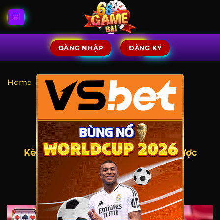
Skip
to
content
ĐĂNG NHẬP
ĐĂNG KÝ
Home
-
Archives for admin
-
Trang 2
×
AUTHOR ARCHIVES:
ADMIN
TRÒ CHƠI
Kèo Thẻ Phạt Độc Đáo Tại Sân Cược
68 Game Bài
POSTED ON
16/04/2025
BY
ADMIN