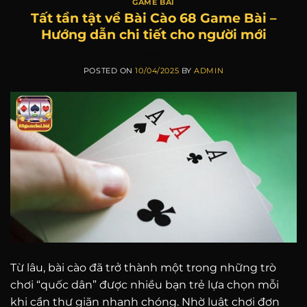
GAME BÀI
Tất tần tật về Bài Cào 68 Game Bài –
Hướng dẫn chi tiết cho người mới
POSTED ON
10/04/2025
BY
ADMIN
Từ lâu, bài cào đã trở thành một trong những trò
chơi “quốc dân” được nhiều bạn trẻ lựa chọn mỗi
khi cần thư giãn nhanh chóng. Nhờ luật chơi đơn