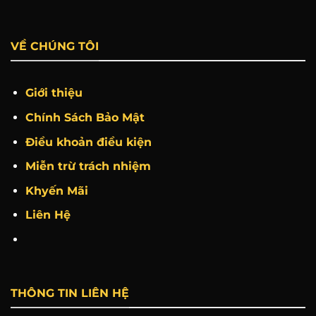
VỀ CHÚNG TÔI
Giới thiệu
Chính Sách Bảo Mật
Điều khoản điều kiện
Miễn trừ trách nhiệm
Khyến Mãi
Liên Hệ
THÔNG TIN LIÊN HỆ