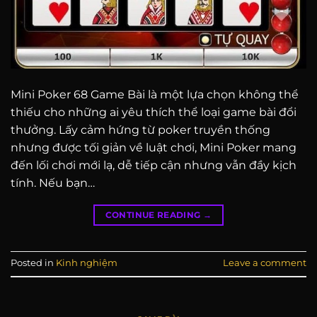
Mini Poker 68 Game Bài là một lựa chọn không thể
thiếu cho những ai yêu thích thể loại game bài đổi
thưởng. Lấy cảm hứng từ poker truyền thống
nhưng được tối giản về luật chơi, Mini Poker mang
đến lối chơi mới lạ, dễ tiếp cận nhưng vẫn đầy kịch
tính. Nếu bạn…
CONTINUE READING
→
Posted in
Kinh nghiệm
Leave a comment