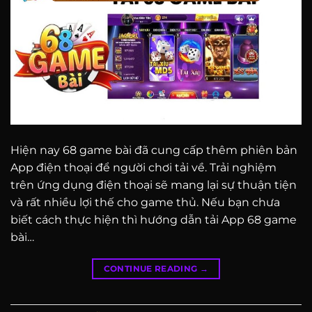
Hiện nay 68 game bài đã cung cấp thêm phiên bản
App điện thoại để người chơi tải về. Trải nghiệm
trên ứng dụng điện thoại sẽ mang lại sự thuận tiện
và rất nhiều lợi thế cho game thủ. Nếu bạn chưa
biết cách thực hiện thì hướng dẫn tải App 68 game
bài…
CONTINUE READING
→