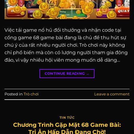
Việc tải game nổ hũ đổi thưởng và nhận code tại
cổng game 68 game bài đang là chủ đề thu hút sự
chú ý của rất nhiều người chơi. Trò chơi này không
chỉ phổ biến mà còn có lượng người tham gia đông
đảo, vì vậy nhiều hội viên mong muốn dễ dàng…
CONTINUE READING
→
Posted in
Trò chơi
Leave a comment
TIN TỨC
Chương Trình Gặp Mặt 68 Game Bài:
Tri Ân Hấp Dẫn Đang Chờ!