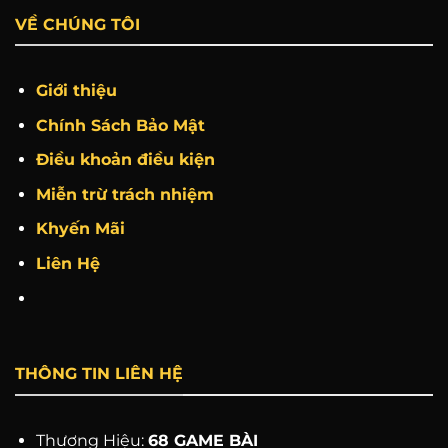
VỀ CHÚNG TÔI
Giới thiệu
Chính Sách Bảo Mật
Điều khoản điều kiện
Miễn trừ trách nhiệm
Khyến Mãi
Liên Hệ
THÔNG TIN LIÊN HỆ
Thương Hiệu:
68 GAME BÀI