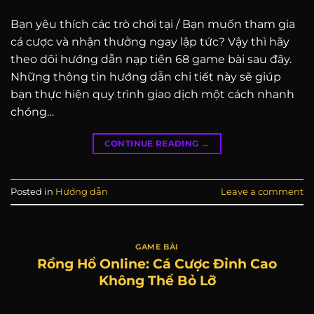
Bạn yêu thích các trò chơi tại / Bạn muốn tham gia
cá cược và nhận thưởng ngay lập tức? Vậy thì hãy
theo dõi hướng dẫn nạp tiền 68 game bài sau đây.
Những thông tin hướng dẫn chi tiết này sẽ giúp
bạn thực hiện quy trình giao dịch một cách nhanh
chóng…
CONTINUE READING
→
Posted in
Hướng dẫn
Leave a comment
GAME BÀI
Rồng Hổ Online: Cá Cược Đỉnh Cao
Không Thể Bỏ Lỡ