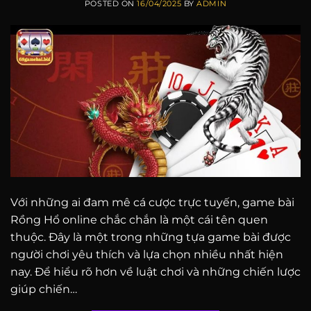
POSTED ON
16/04/2025
BY
ADMIN
Với những ai đam mê cá cược trực tuyến, game bài
Rồng Hổ online chắc chắn là một cái tên quen
thuộc. Đây là một trong những tựa game bài được
người chơi yêu thích và lựa chọn nhiều nhất hiện
nay. Để hiểu rõ hơn về luật chơi và những chiến lược
giúp chiến…