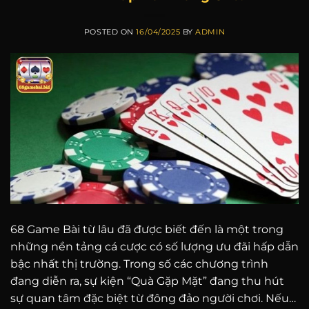
POSTED ON
16/04/2025
BY
ADMIN
68 Game Bài từ lâu đã được biết đến là một trong
những nền tảng cá cược có số lượng ưu đãi hấp dẫn
bậc nhất thị trường. Trong số các chương trình
đang diễn ra, sự kiện “Quà Gặp Mặt” đang thu hút
sự quan tâm đặc biệt từ đông đảo người chơi. Nếu…