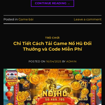
CONTINUE READING
→
Posted in
Game bài
Leave a comment
TRÒ CHƠI
Chi Tiết Cách Tải Game Nổ Hũ Đổi
Thưởng và Code Miễn Phí
POSTED ON
16/04/2025
BY
ADMIN