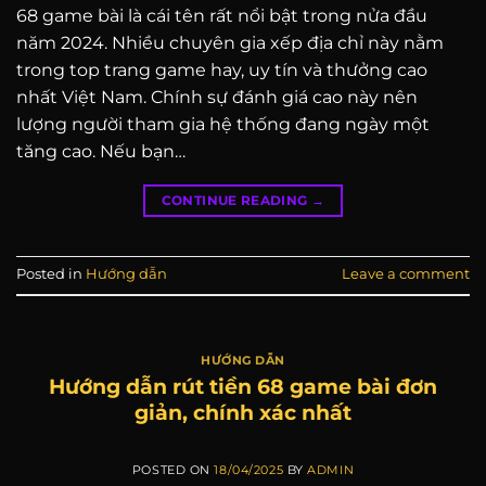
68 game bài là cái tên rất nổi bật trong nửa đầu
năm 2024. Nhiều chuyên gia xếp địa chỉ này nằm
trong top trang game hay, uy tín và thưởng cao
nhất Việt Nam. Chính sự đánh giá cao này nên
lượng người tham gia hệ thống đang ngày một
tăng cao. Nếu bạn…
CONTINUE READING
→
Posted in
Hướng dẫn
Leave a comment
HƯỚNG DẪN
Hướng dẫn rút tiền 68 game bài đơn
giản, chính xác nhất
POSTED ON
18/04/2025
BY
ADMIN