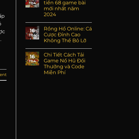
tiền 68 game bài
Th4
mới nhất năm
2024
ấp
ó
Rồng Hổ Online: Cá
16
ợc
Cược Đỉnh Cao
Th4
…
Không Thể Bỏ Lỡ
Chi Tiết Cách Tải
16
Game Nổ Hũ Đổi
Th4
Thưởng và Code
Miễn Phí
ent