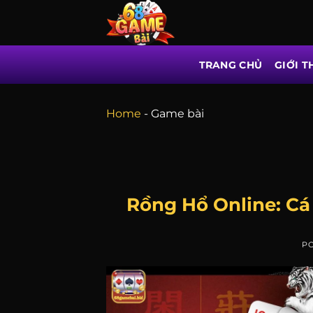
Skip
to
content
TRANG CHỦ
GIỚI T
Home
-
Game bài
Rồng Hổ Online: Cá
P