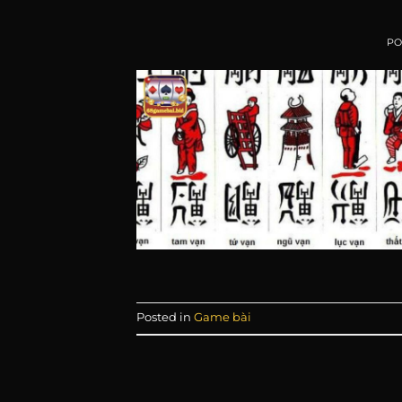
PO
Posted in
Game bài