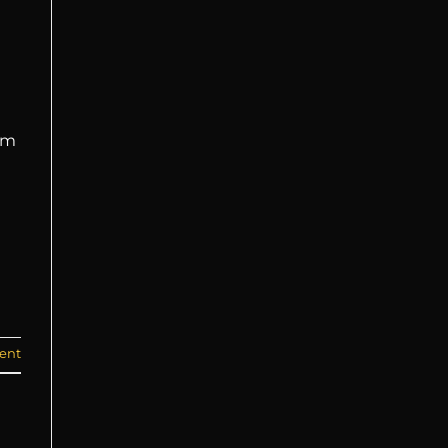
am
ent