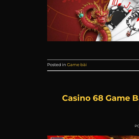
Posted in
Game bài
Casino 68 Game Bà
P