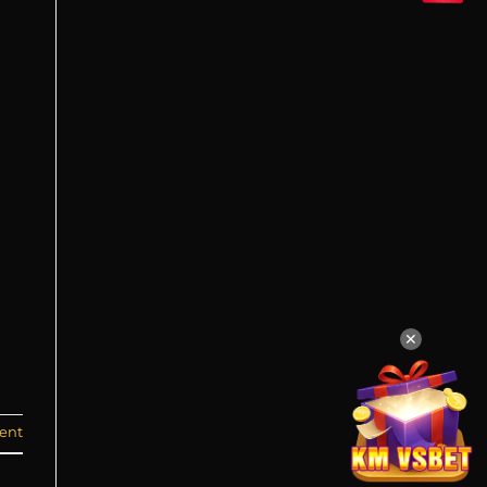
✕
ent