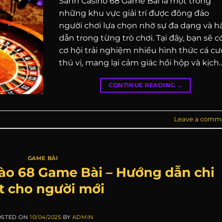
Sảnh Casino 68 Game Bài là một trong
những khu vực giải trí được đông đảo
người chơi lựa chọn nhờ sự đa dạng và h
dẫn trong từng trò chơi. Tại đây, bạn sẽ c
cơ hội trải nghiệm nhiều hình thức cá cư
thú vị, mang lại cảm giác hồi hộp và kịch
CONTINUE READING
→
Leave a comm
GAME BÀI
 Cào 68 Game Bài – Hướng dẫn chi
ết cho người mới
OSTED ON
10/04/2025
BY
ADMIN