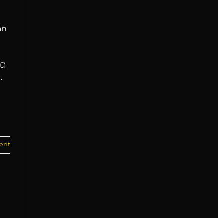
ạn
iữ
.
ent