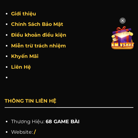
Giới thiệu
✕
Chính Sách Bảo Mật
Điều khoản điều kiện
Miễn trừ trách nhiệm
Khyến Mãi
Liên Hệ
THÔNG TIN LIÊN HỆ
Thương Hiệu:
68 GAME BÀI
Website:
/