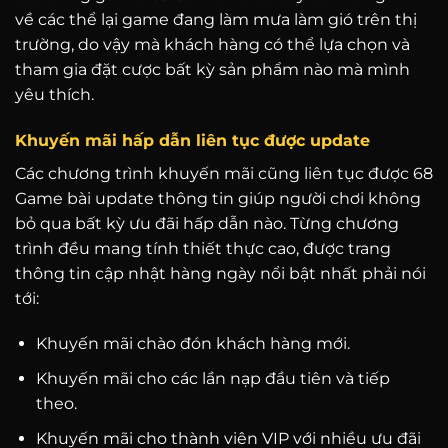
về các thể lại game đang làm mưa làm gió trên thị
trường, do vậy mà khách hàng có thể lựa chọn và
tham gia đặt cược bất kỳ sản phẩm nào mà mình
yêu thích.
Khuyến mãi hấp dẫn liên tục được update
Các chương trình khuyến mãi cũng liên tục được 68
Game bài update thông tin giúp người chơi không
bỏ qua bất kỳ ưu đãi hấp dẫn nào. Từng chương
trình đều mang tính thiết thực cao, được trang
thông tin cập nhật hàng ngày nổi bật nhất phải nói
tới:
Khuyến mãi chào đón khách hàng mới.
Khuyến mãi cho các lần nạp đầu tiên và tiếp
theo.
Khuyến mãi cho thành viên VIP với nhiều ưu đãi