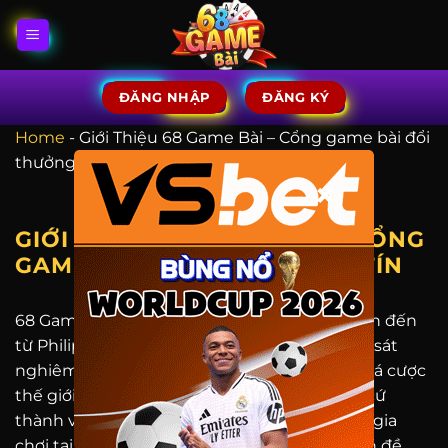
Skip
to
content
ĐĂNG NHẬP
ĐĂNG KÝ
Home
-
Giới Thiệu 68 Game Bài – Cổng game bài đổi
thưởng uy tín
×
GIỚI THIỆU 68 GAME BÀI – CỔNG
GAME BÀI ĐỔI THƯỞNG UY TÍN
68 Game bài là một cổng game cá cược uy tín đến
từ Philippines, được hoạt động dưới sự giám sát
nghiêm ngặt của PAGCOR, cơ quan quản lý cá cược
thế giới và chính phủ Philippines. Vì vậy bất cứ
thành viên nào trên 18 tuổi đều có thể tham gia
chơi tại
68 Game bài
mà không cần lo về vấn đề