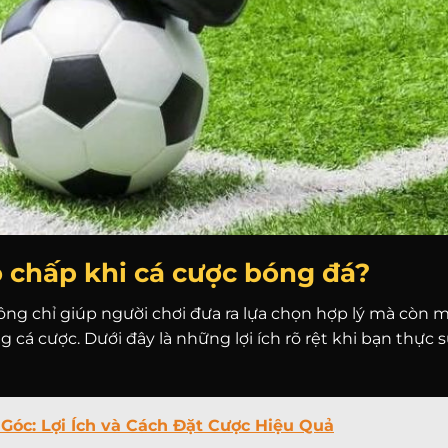
o chấp khi cá cược bóng đá?
ng chỉ giúp người chơi đưa ra lựa chọn hợp lý mà còn 
g cá cược. Dưới đây là những lợi ích rõ rệt khi bạn thực 
óc: Lợi Ích và Cách Đặt Cược Hiệu Quả