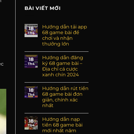
h
BÀI VIẾT MỚI
Hướng dẫn tải app
18
68 game bài để
Th4
chơi và nhận
thưởng lớn
Hướng dẫn đăng
18
ký 68 game bài –
ệc
Th4
Địa chỉ cá cược
xanh chín 2024
Hướng dẫn rút tiền
18
68 game bài đơn
Th4
giản, chính xác
nhất
Hướng dẫn nạp
18
tiền 68 game bài
Th4
mới nhất năm