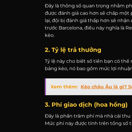
Đây là thông số quan trọng nhằm phản
được đánh giá cao hơn sẽ chấp một 
lại, đội bị đánh giá thấp hơn sẽ nhậ
trước Barcelona, điều này nghĩa là R
kèo.
2. Tỷ lệ trả thưởng
Tỷ lệ này cho biết số tiền bạn có t
bảng kèo, nó bao gồm mức lợi nhuận 
Xem thêm:
Kèo châu Âu là gì? S
3. Phí giao dịch (hoa hồng)
Đây là phần trăm phí mà nhà cái thu
Mức phí này được tính trên tổng số t