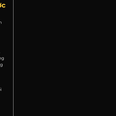
ợc
n
.
ng
ng
i