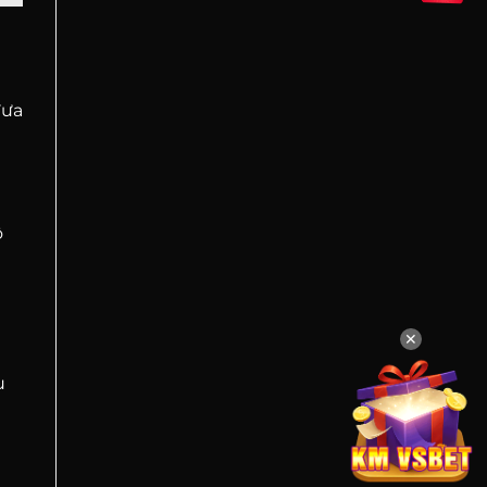
đưa
ộ
✕
u