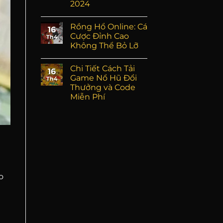
2024
Rồng Hổ Online: Cá
16
Cược Đỉnh Cao
Th4
Không Thể Bỏ Lỡ
Chi Tiết Cách Tải
16
Game Nổ Hũ Đổi
Th4
Thưởng và Code
Miễn Phí
o