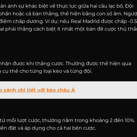
 ánh sự khác biệt về thực lực giữa hai câu lạc bộ. Đội
phần hoặc cả bàn thắng, thể hiện bằng con số âm. Ngư
n điểm chấp dương. Ví dụ: nếu Real Madrid được chấp -0.5
eal phải thắng cách biệt ít nhất một bàn để cược thủ th
hể nhận được khi thắng cược. Thường được thể hiện qua
cụ thể cho từng loại kèo và từng đội.
o sánh chi tiết với kèo châu Á
 từ mỗi lượt cược, thường nằm trong khoảng 2 đến 10%.
iền đặt và áp dụng cho cả hai bên cược.