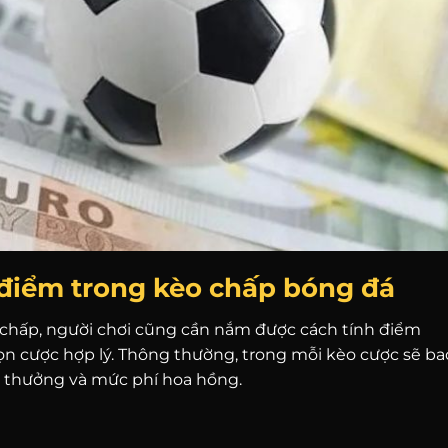
điểm trong kèo chấp bóng đá
 chấp, người chơi cũng cần nắm được cách tính điểm
họn cược hợp lý. Thông thường, trong mỗi kèo cược sẽ ba
ệ thưởng và mức phí hoa hồng.