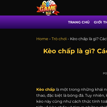
Skip
to
content
TRANG CHỦ
GIỚI T
Home
-
Trò chơi
-
Kèo chấp là gì? Các
Kèo chấp là gì? Cá
PO
Kèo chấp
là một trong những khái n
thao, đặc biệt là bóng đá. Tuy nhiên,
kèo này cũng như cách thức tính toá