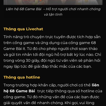
Liên hệ 68 Game Bài – Hỗ trợ người chơi nhanh chóng
và tận tình
Thông qua Livechat
Tính năng trò chuyện trực tuyến được tích hợp sẵn
trên cổng game và ứng dụng của cổng game 68
Game Bài it. Từ đó cho phép người chơi soạn thảo
và gửi tin nhắn tới đội ngũ hỗ trợ bất kỳ lúc nào. Chỉ
trong vòng 30 giây, đội ngũ tư vấn viên sẽ phản hồi
ngay lập tức để giải đáp thắc mắc của các bạn.
Thông qua hotline
Trong trường hợp khẩn cấp, người chơi có thể
liên
hệ 68 Game Bài
trực tiếp thông qua số hotline của
cổng game. Từ đó những vấn đề của các bạn được
giải quyết vấn đề nhanh chóng. Khi gọi, vui lòng