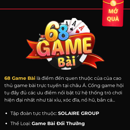
68 Game Bài
là điểm đến quen thuộc của của cao
thủ game bài trực tuyến tại châu Á. Cổng game hội
tụ đầy đủ các ưu điểm nổi bật từ hệ thống trò chơi
hiện đại nhất như tài xỉu, xóc đĩa, nổ hũ, bắn cá...
Tập đoàn tực thuộc:
SOLAIRE GROUP
Thể Loại:
Game Bài Đổi Thưởng