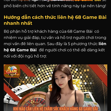
phổ biến chi tiết hơn về tính năng này tại nền tảng!
Hướng dẫn cách thức liên hệ 68 Game Bài
nhanh nhất
Bộ phận hỗ trợ khách hàng của 68 Game Bài có
nhiệm vụ giải đáp, tư vấn và hỗ trợ người chơi trong
mọi vấn đề liên quan. Sau đây là 5 phương thức
liên
hệ 68 Game Bài
để người chơi có thể dễ dàng kết
nối với đội ngũ hỗ trợ: