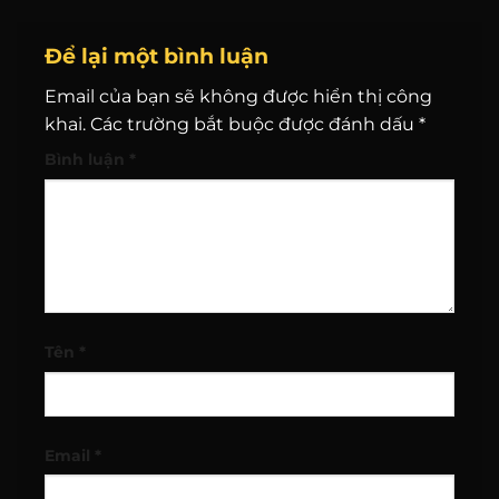
Để lại một bình luận
Email của bạn sẽ không được hiển thị công
khai.
Các trường bắt buộc được đánh dấu
*
Bình luận
*
Tên
*
Email
*