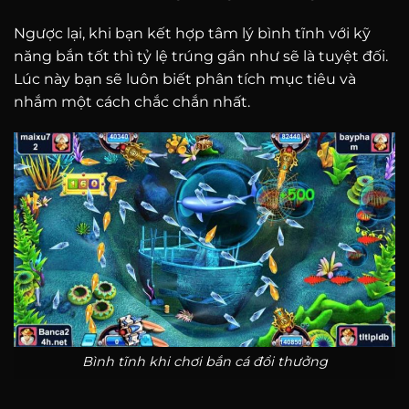
Ngược lại, khi bạn kết hợp tâm lý bình tĩnh với kỹ
năng bắn tốt thì tỷ lệ trúng gần như sẽ là tuyệt đối.
Lúc này bạn sẽ luôn biết phân tích mục tiêu và
nhắm một cách chắc chắn nhất.
Bình tĩnh khi chơi bắn cá đổi thưởng