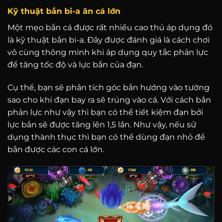
Kỹ thuật bắn bi-a ăn cá lớn
Một mẹo bắn cá được rất nhiều cao thủ áp dụng đó
là kỹ thuật bắn bi-a. Đây được đánh giá là cách chơi
vô cùng thông minh khi áp dụng quy tắc phản lực
để tăng tốc độ và lực bắn của đạn.
Cụ thể, bạn sẽ phân tích góc bắn hướng vào tường
sao cho khi đạn bay ra sẽ trúng vào cá. Với cách bắn
phản lực như vậy thì bạn có thể tiết kiệm đạn bởi
lực bắn sẽ được tăng lên 1,5 lần. Như vậy, nếu sử
dụng thành thục thì bạn có thể dùng đạn nhỏ để
bắn được các con cá lớn.