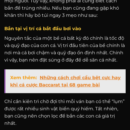
mọi người. Tuy vậy, không phải ai cũng biết cách
bắn để trúng nhiều. Nếu bạn cũng đang gặp khó
khăn thì hãy bỏ túi ngay 3 mẹo như sau:
Bắn tại vị trí cá bắt đầu bơi vào
Nguyên tắc của một bể cá bất kỳ đó chính là tốc độ
và quỹ đạo của con cá. Vị trí đầu tiên của bể chính là
nơi mà cá bơi chậm và quỹ đạo ổn định nhất. Chính
vì vậy, bạn nên đặt súng ở đây để dễ săn cá nhất.
Xem thêm:
Những cách chơi cầu bệt cực hay
khi cá cược Baccarat tại 68 game bài
Chỉ cần kiên trì chờ đợi thì mỗi ván bạn có thể “lụm”
được rất nhiều sinh vật biển quý hiếm. Tất nhiên,
bạn cũng nên chọn lọc để bắn các con cá giá trị
nhất.