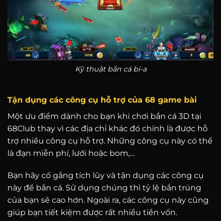
Kỹ thuật bắn cá bi-a
Tận dụng các công cụ hỗ trợ của 68 game bài
Một ưu điểm dành cho bạn khi chơi bắn cá 3D tại
68Club thay vì các địa chỉ khác đó chính là được hỗ
trợ nhiều công cụ hỗ trợ. Những công cụ này có thể
là đạn miễn phí, lưới hoặc bom,…
Bạn hãy cố gắng tích lũy và tận dụng các công cụ
này để bắn cá. Sử dụng chúng thì tỷ lệ bắn trúng
của bạn sẽ cao hơn. Ngoài ra, các công cụ này cũng
giúp bạn tiết kiệm được rất nhiều tiền vốn.