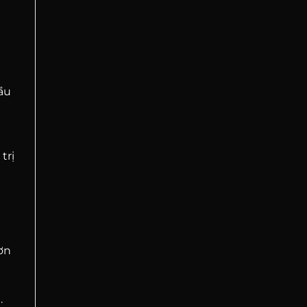
ầu
trị
ơn
.