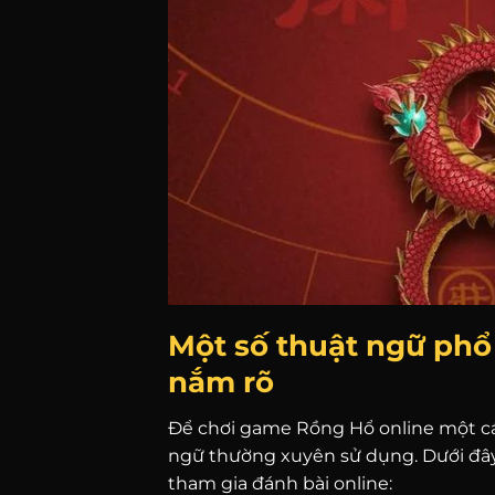
Một số thuật ngữ phổ
nắm rõ
Để chơi game Rồng Hổ online một cá
ngữ thường xuyên sử dụng. Dưới đây
tham gia đánh bài online: