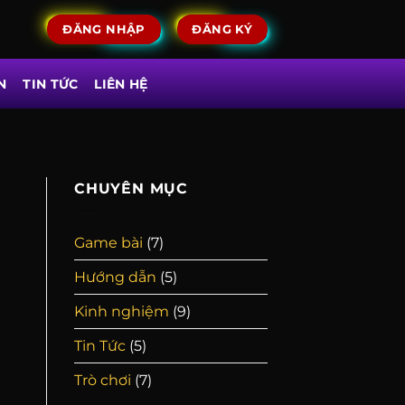
ĐĂNG NHẬP
ĐĂNG KÝ
N
TIN TỨC
LIÊN HỆ
CHUYÊN MỤC
Game bài
(7)
Hướng dẫn
(5)
Kinh nghiệm
(9)
Tin Tức
(5)
Trò chơi
(7)