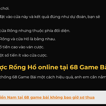
 chơi.
ặt vào cửa này và kết quả đúng như dự đoán, bạn sẽ
cửa Rồng nhưng thuộc phía đối diện.
 Rồng và cửa Hổ là bằng nhau.
ố tiền cao vào ván cược.
t số tiền ít vào cửa cược.
ợc Rồng Hổ online tại 68 Game B
 thống 68 Game Bài một cách hiệu quả, anh em cần nắ
miền Nam tại 68 game bài không bao giờ sợ thua