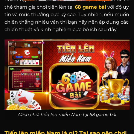
thể tham gia chơi tiến lên tại
68 game bài
với độ uy
tín và mức thưởng cực kỳ cao. Tuy nhiên, nếu muốn
chiến thắng nhiều ván thì bạn hãy nên áp dụng các
chiến thuật và kinh nghiệm cực bổ ích sau đây.
Cách chơi tiến lên miền Nam tại 68 game bài
Tiến lên miền Nam là gì? Tại sao nên chơi