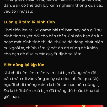
dặn. Bạn có thể tích lũy kinh nghiệm thông qua các
yếu tố như sau:
Luôn giữ tâm lý bình tĩnh
Chơi tiến lên tại 68 game bài thì bạn hãy nên giữ sự
bình tĩnh tuyệt đối cho bản thân. Chỉ cần bạn áp lực
hoặc mất bình tĩnh thì đối thủ sẽ dễ dàng phát hiện
ra. Ngoài ra, chính tâm lý bất ổn đó cũng dễ khiến
cho bạn dễ đưa ra các quyết định sai lầm.
Biết dừng lại kịp lúc
Khi chơi tiến lên miền Nam thì bạn đừng nên để
bản thân rơi vào vòng xoáy cá cược nhiều quá. Một
người chơi thông minh là biết lúc nào nên dừng lại.
Đó là thời điểm mà bạn đã thắng đủ hoặc thua tới
giới hạn.