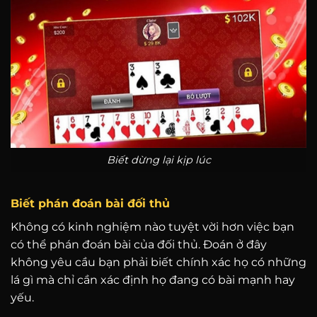
Biết dừng lại kịp lúc
Biết phán đoán bài đối thủ
Không có kinh nghiệm nào tuyệt vời hơn việc bạn
có thể phán đoán bài của đối thủ. Đoán ở đây
không yêu cầu bạn phải biết chính xác họ có những
lá gì mà chỉ cần xác định họ đang có bài mạnh hay
yếu.