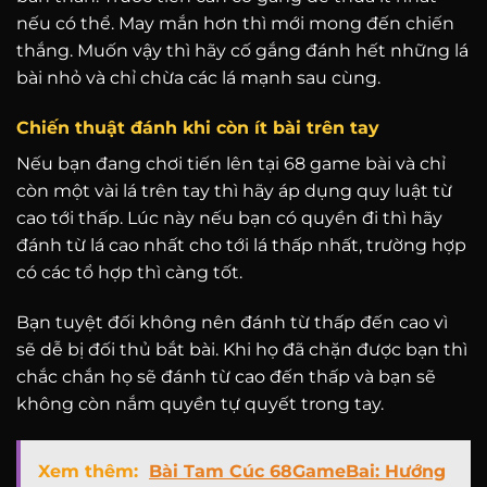
nếu có thể. May mắn hơn thì mới mong đến chiến
thắng. Muốn vậy thì hãy cố gắng đánh hết những lá
bài nhỏ và chỉ chừa các lá mạnh sau cùng.
Chiến thuật đánh khi còn ít bài trên tay
Nếu bạn đang chơi tiến lên tại 68 game bài và chỉ
còn một vài lá trên tay thì hãy áp dụng quy luật từ
cao tới thấp. Lúc này nếu bạn có quyền đi thì hãy
đánh từ lá cao nhất cho tới lá thấp nhất, trường hợp
có các tổ hợp thì càng tốt.
Bạn tuyệt đối không nên đánh từ thấp đến cao vì
sẽ dễ bị đối thủ bắt bài. Khi họ đã chặn được bạn thì
chắc chắn họ sẽ đánh từ cao đến thấp và bạn sẽ
không còn nắm quyền tự quyết trong tay.
Xem thêm:
Bài Tam Cúc 68GameBai: Hướng