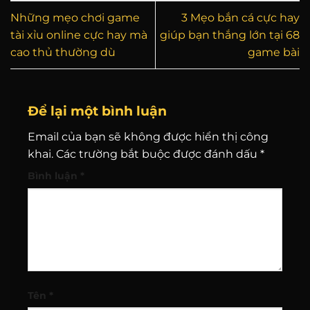
Những mẹo chơi game
3 Mẹo bắn cá cực hay
tài xỉu online cực hay mà
giúp bạn thắng lớn tại 68
cao thủ thường dù
game bài
Để lại một bình luận
Email của bạn sẽ không được hiển thị công
khai.
Các trường bắt buộc được đánh dấu
*
Bình luận
*
Tên
*